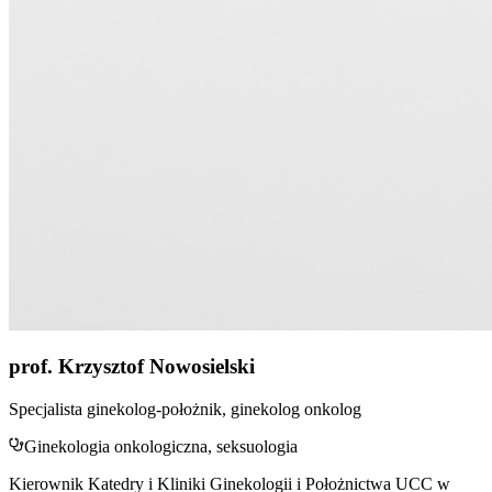
prof. Krzysztof Nowosielski
Specjalista ginekolog-położnik, ginekolog onkolog
Ginekologia onkologiczna, seksuologia
Kierownik Katedry i Kliniki Ginekologii i Położnictwa UCC w