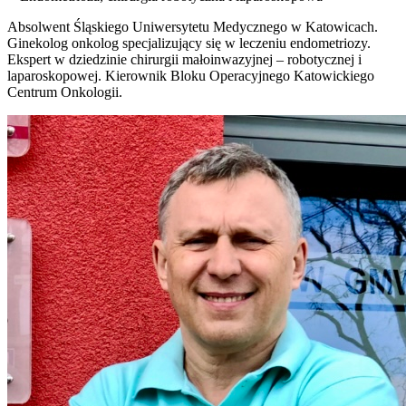
Absolwent Śląskiego Uniwersytetu Medycznego w Katowicach.
Ginekolog onkolog specjalizujący się w leczeniu endometriozy.
Ekspert w dziedzinie chirurgii małoinwazyjnej – robotycznej i
laparoskopowej. Kierownik Bloku Operacyjnego Katowickiego
Centrum Onkologii.