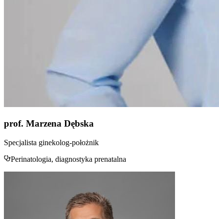
prof. Marzena Dębska
Specjalista ginekolog-położnik
Perinatologia, diagnostyka prenatalna