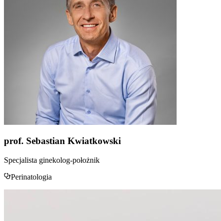
prof. Sebastian Kwiatkowski
Specjalista ginekolog-położnik
Perinatologia