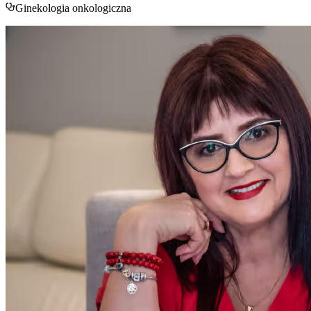
Ginekologia onkologiczna