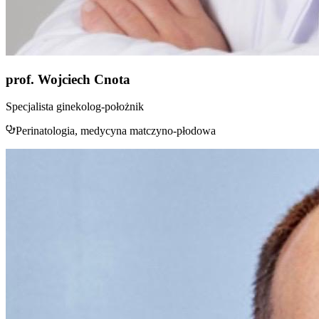
prof. Wojciech Cnota
Specjalista ginekolog-położnik
Perinatologia, medycyna matczyno-płodowa