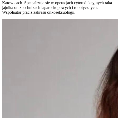
Katowicach. Specjalizuje się w operacjach cytoredukcyjnych raka
jajnika oraz technikach laparoskopowych i robotycznych.
Współautor prac z zakresu onkoseksuologii.