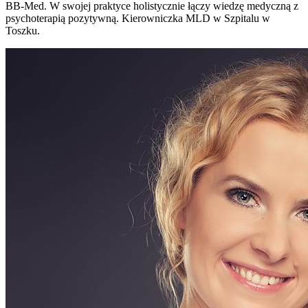
BB-Med. W swojej praktyce holistycznie łączy wiedzę medyczną z
psychoterapią pozytywną. Kierowniczka MLD w Szpitalu w
Toszku.