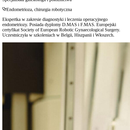
Endometrioza, chirurgia robotyczna
Ekspertka w zakresie diagnostyki i leczenia operacyjnego
endometriozy. Posiada dyplomy D.MAS i F.MAS. Europejski
certyfikat Society of European Robotic Gynaecological Surgery.
Uczestniczyła w szkoleniach w Belgii, Hiszpanii i Włoszech.