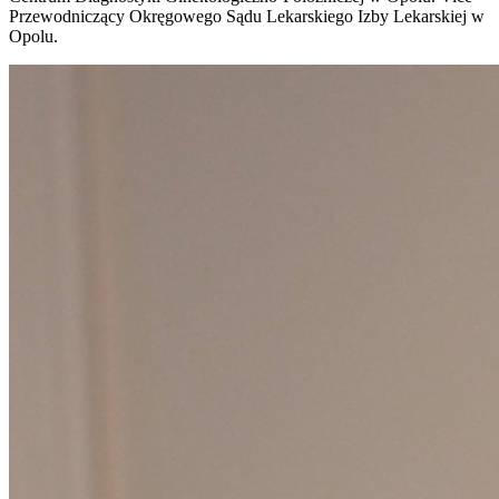
Przewodniczący Okręgowego Sądu Lekarskiego Izby Lekarskiej w
Opolu.