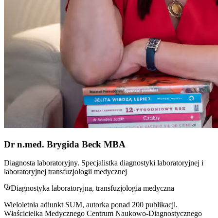
Dr n.med. Brygida Beck MBA
Diagnosta laboratoryjny. Specjalistka diagnostyki laboratoryjnej i
laboratoryjnej transfuzjologii medycznej
Diagnostyka laboratoryjna, transfuzjologia medyczna
Wieloletnia adiunkt SUM, autorka ponad 200 publikacji.
Właścicielka Medycznego Centrum Naukowo-Diagnostycznego