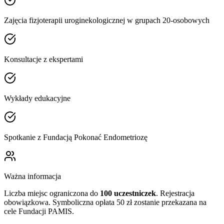
Zajęcia fizjoterapii uroginekologicznej w grupach 20-osobowych
Konsultacje z ekspertami
Wykłady edukacyjne
Spotkanie z Fundacją Pokonać Endometriozę
Ważna informacja
Liczba miejsc ograniczona do
100 uczestniczek
. Rejestracja
obowiązkowa. Symboliczna opłata 50 zł zostanie przekazana na
cele Fundacji PAMIS.