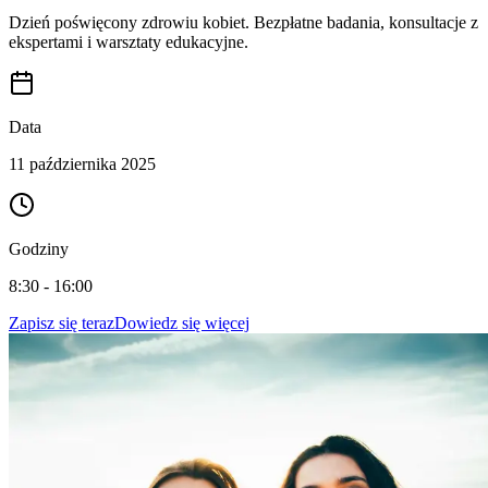
Dzień poświęcony zdrowiu kobiet. Bezpłatne badania, konsultacje z
ekspertami i warsztaty edukacyjne.
Data
11 października 2025
Godziny
8:30 - 16:00
Zapisz się teraz
Dowiedz się więcej