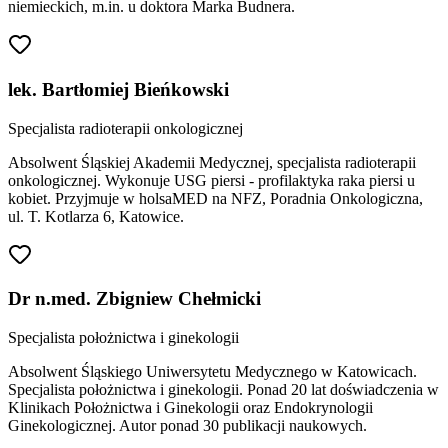
niemieckich, m.in. u doktora Marka Budnera.
lek. Bartłomiej Bieńkowski
Specjalista radioterapii onkologicznej
Absolwent Śląskiej Akademii Medycznej, specjalista radioterapii
onkologicznej. Wykonuje USG piersi - profilaktyka raka piersi u
kobiet. Przyjmuje w holsaMED na NFZ, Poradnia Onkologiczna,
ul. T. Kotlarza 6, Katowice.
Dr n.med. Zbigniew Chełmicki
Specjalista położnictwa i ginekologii
Absolwent Śląskiego Uniwersytetu Medycznego w Katowicach.
Specjalista położnictwa i ginekologii. Ponad 20 lat doświadczenia w
Klinikach Położnictwa i Ginekologii oraz Endokrynologii
Ginekologicznej. Autor ponad 30 publikacji naukowych.