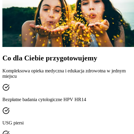
Co dla Ciebie przygotowujemy
Kompleksowa opieka medyczna i edukacja zdrowotna w jednym
miejscu
Bezpłatne badania cytologiczne HPV HR14
USG piersi