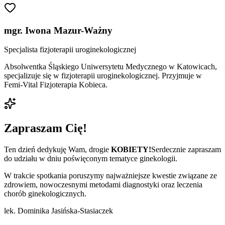
mgr. Iwona Mazur-Ważny
Specjalista fizjoterapii uroginekologicznej
Absolwentka Śląskiego Uniwersytetu Medycznego w Katowicach,
specjalizuje się w fizjoterapii uroginekologicznej. Przyjmuje w
Femi-Vital Fizjoterapia Kobieca.
Zapraszam Cię!
Ten dzień dedykuję Wam, drogie
KOBIETY!
Serdecznie zapraszam
do udziału w dniu poświęconym tematyce ginekologii.
W trakcie spotkania poruszymy najważniejsze kwestie związane ze
zdrowiem, nowoczesnymi metodami diagnostyki oraz leczenia
chorób ginekologicznych.
lek. Dominika Jasińska-Stasiaczek