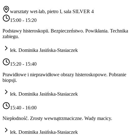
warsztaty wet-lab, pietro I, sala SILVER 4
15:00 - 15:20
Podstawy histeroskopii. Bezpieczeństwo. Powikłania. Technika
zabiegu.
lek. Dominika Jasińska-Stasiaczek
15:20 - 15:40
Prawidłowe i nieprawidłowe obrazy histeroskopowe. Pobranie
biopsji.
lek. Dominika Jasińska-Stasiaczek
15:40 - 16:00
Niepłodność. Zrosty wewnątrzmaciczne. Wady macicy.
lek. Dominika Jasińska-Stasiaczek