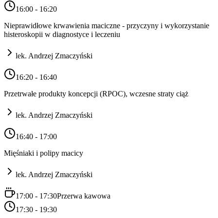
16:00 - 16:20
Nieprawidłowe krwawienia maciczne - przyczyny i wykorzystanie
histeroskopii w diagnostyce i leczeniu
lek. Andrzej Zmaczyński
16:20 - 16:40
Przetrwałe produkty koncepcji (RPOC), wczesne straty ciąż
lek. Andrzej Zmaczyński
16:40 - 17:00
Mięśniaki i polipy macicy
lek. Andrzej Zmaczyński
17:00 - 17:30
Przerwa kawowa
17:30 - 19:30